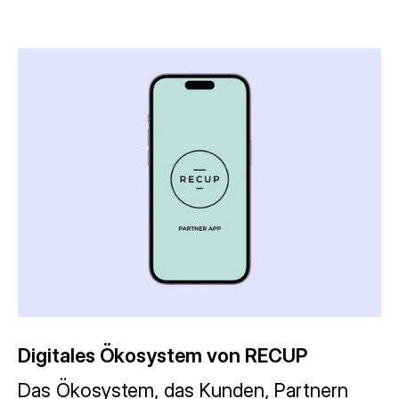
Digitales Ökosystem von RECUP
Das Ökosystem, das Kunden, Partnern