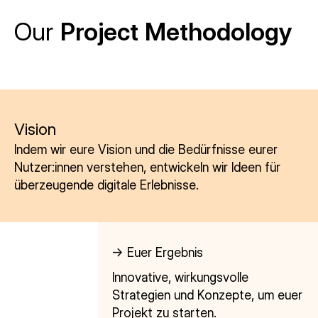
Our
Project Methodology
Vision
Indem wir eure Vision und die Bedürfnisse eurer
Nutzer:innen verstehen, entwickeln wir Ideen für
überzeugende digitale Erlebnisse.
-> Euer Ergebnis
Innovative, wirkungsvolle
Strategien und Konzepte, um euer
Projekt zu starten.