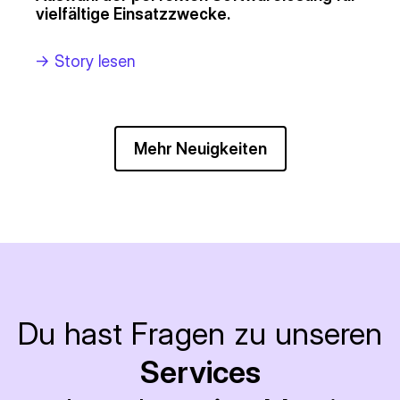
vielfältige Einsatzzwecke.
->
Story lesen
Mehr Neuigkeiten
Du hast Fragen zu unseren
Services