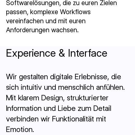
Softwarelösungen, die zu euren Zielen
passen, komplexe Workflows
vereinfachen und mit euren
Anforderungen wachsen.
Experience & Interface
Wir gestalten digitale Erlebnisse, die
sich intuitiv und menschlich anfühlen.
Mit klarem Design, strukturierter
Information und Liebe zum Detail
verbinden wir Funktionalität mit
Emotion.