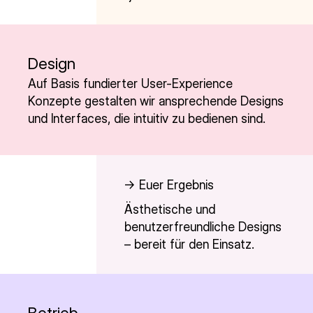
Design
Auf Basis fundierter User-Experience
Konzepte gestalten wir ansprechende Designs
und Interfaces, die intuitiv zu bedienen sind.
-> Euer Ergebnis
Ästhetische und
benutzerfreundliche Designs
– bereit für den Einsatz.
Betrieb