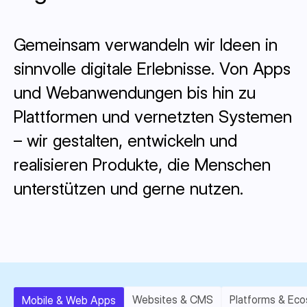
Gemeinsam verwandeln wir Ideen in
sinnvolle digitale Erlebnisse. Von Apps
und Webanwendungen bis hin zu
Plattformen und vernetzten Systemen
– wir gestalten, entwickeln und
realisieren Produkte, die Menschen
unterstützen und gerne nutzen.
Websites & CMS
Platforms & Ec
Mobile & Web Apps