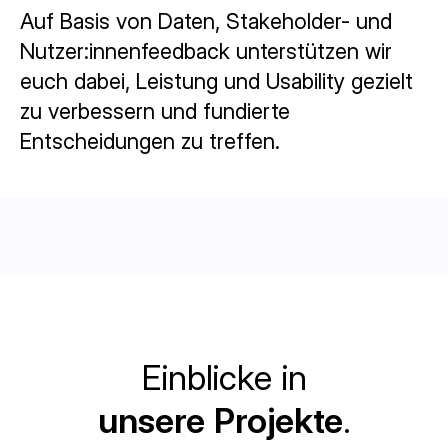
Auf Basis von Daten, Stakeholder- und
Nutzer:innenfeedback unterstützen wir
euch dabei, Leistung und Usability gezielt
zu verbessern und fundierte
Entscheidungen zu treffen.
Einblicke in
unsere Projekte
.