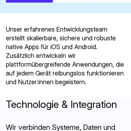
Unser erfahrenes Entwicklungsteam
erstellt skalierbare, sichere und robuste
native Apps für iOS und Android.
Zusätzlich entwickeln wir
plattformübergreifende Anwendungen, die
auf jedem Gerät reibungslos funktionieren
und Nutzer:innen begeistern.
Technologie & Integration
Wir verbinden Systeme, Daten und