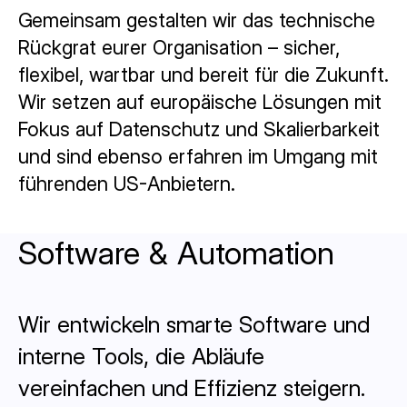
Gemeinsam gestalten wir das technische
Rückgrat eurer Organisation – sicher,
flexibel, wartbar und bereit für die Zukunft.
Wir setzen auf europäische Lösungen mit
Fokus auf Datenschutz und Skalierbarkeit
und sind ebenso erfahren im Umgang mit
führenden US-Anbietern.
Software & Automation
Wir entwickeln smarte Software und
interne Tools, die Abläufe
vereinfachen und Effizienz steigern.