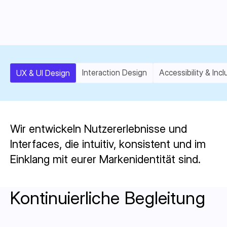
Interaction Design
Accessibility & Inc
UX & UI Design
Wir entwickeln Nutzererlebnisse und
Interfaces, die intuitiv, konsistent und im
Einklang mit eurer Markenidentität sind.
Kontinuierliche Begleitung