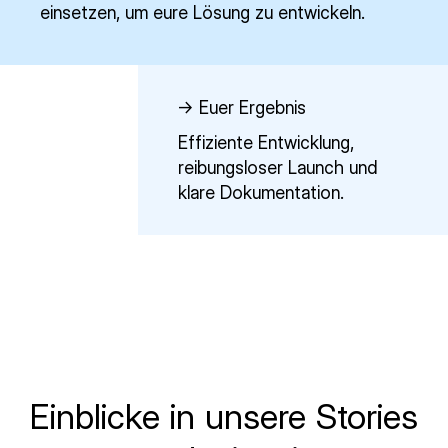
einsetzen, um eure Lösung zu entwickeln.
-> Euer Ergebnis
Effiziente Entwicklung,
reibungsloser Launch und
klare Dokumentation.
Einblicke in unsere Stories