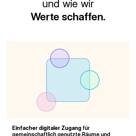
und wie wir
Werte schaffen.
Einfacher digitaler Zugang
für
gemeinschaftlich genutzte Räume und