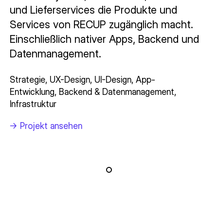
und Lieferservices die Produkte und
Services von RECUP zugänglich macht.
Einschließlich nativer Apps, Backend und
Datenmanagement.
Strategie, UX-Design, UI-Design, App-
Entwicklung, Backend & Datenmanagement,
Infrastruktur
-> Projekt ansehen