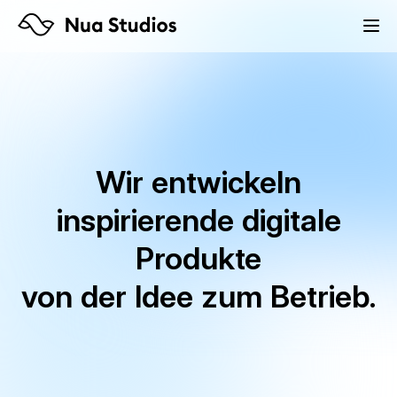
Wir entwickeln
inspirierende digitale
Produkte
von der Idee zum Betrieb
.