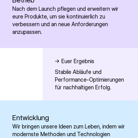
Nach dem Launch pflegen und erweitern wir
eure Produkte, um sie kontinuierlich zu
verbessern und an neue Anforderungen
anzupassen.
-> Euer Ergebnis
Stabile Abläufe und
Performance-Optimierungen
für nachhaltigen Erfolg.
Entwicklung
Wir bringen unsere Ideen zum Leben, indem wir
modernste Methoden und Technologien