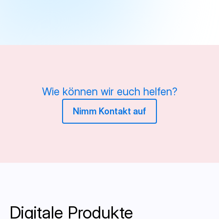
Wie können wir euch helfen?
Nimm Kontakt auf
Digitale Produkte