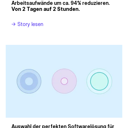
Arbeitsaufwände um ca. 94% reduzieren.
Von 2 Tagen auf 2 Stunden.
->
Story lesen
Auswahl der perfekten Softwarelösung für