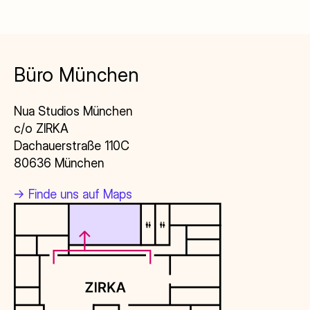
Büro München
Nua Studios München
c/o ZIRKA
Dachauerstraße 110C
80636 München
->
Finde uns auf Maps