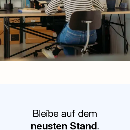
Bleibe
auf dem
neusten Stand
.