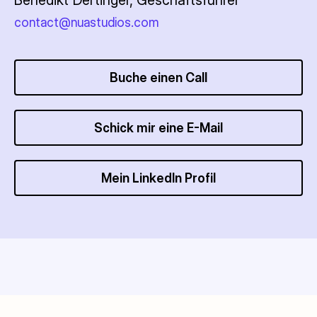
Benedikt Dertinger, Geschäftsführer
contact@nuastudios.com
Buche einen Call
Schick mir eine E-Mail
Mein LinkedIn Profil