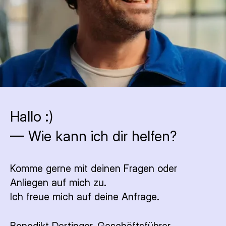
Hallo :)
— Wie kann ich dir helfen?
Komme gerne mit deinen Fragen oder
Anliegen auf mich zu.
Ich freue mich auf deine Anfrage.