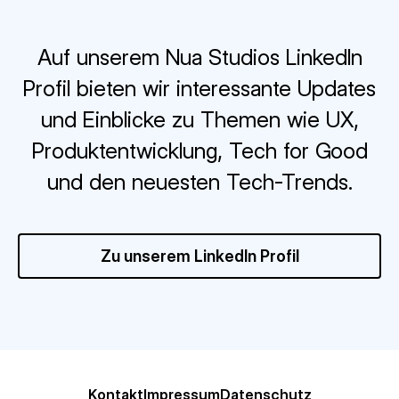
Auf unserem Nua Studios LinkedIn
Profil bieten wir interessante Updates
und Einblicke zu Themen wie UX,
Produktentwicklung, Tech for Good
und den neuesten Tech-Trends.
Zu unserem LinkedIn Profil
Kontakt
Impressum
Datenschutz