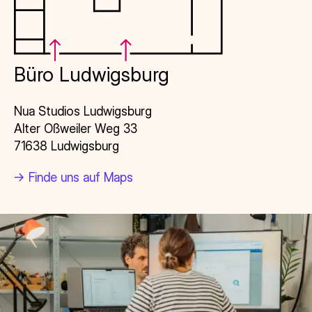
Büro Ludwigsburg
Nua Studios Ludwigsburg
Alter Oßweiler Weg 33
71638 Ludwigsburg
->
Finde uns auf Maps