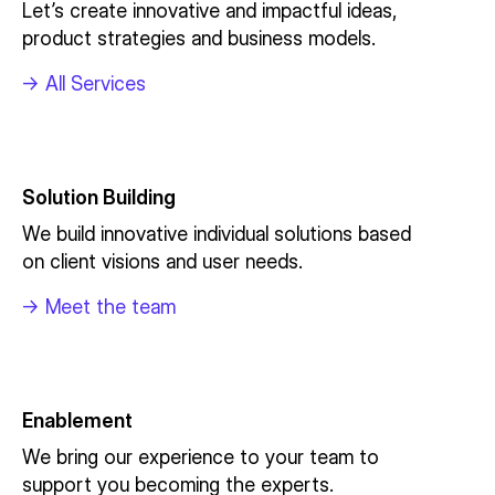
Let’s create innovative and impactful ideas,
product strategies and business models.
->
All Services
Solution Building
We build innovative individual solutions based
on client visions and user needs.
->
Meet the team
Enablement
We bring our experience to your team to
support you becoming the experts.