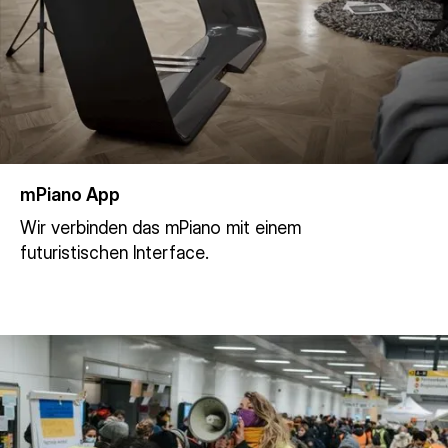
mPiano App
Wir verbinden das mPiano mit einem
futuristischen Interface.