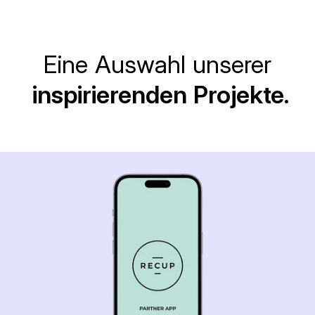
Eine Auswahl unserer
inspirierenden Projekte.