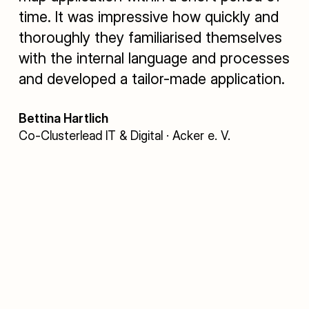
time. It was impressive how quickly and
thoroughly they familiarised themselves
with the internal language and processes
and developed a tailor-made application.
Bettina Hartlich
Co-Clusterlead IT & Digital · Acker e. V.