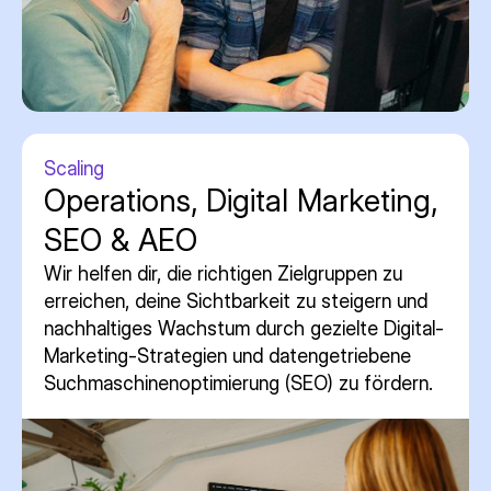
Scaling
Operations, Digital Marketing,
SEO & AEO
Wir helfen dir, die richtigen Zielgruppen zu
erreichen, deine Sichtbarkeit zu steigern und
nachhaltiges Wachstum durch gezielte Digital-
Marketing-Strategien und datengetriebene
Suchmaschinenoptimierung (SEO) zu fördern.