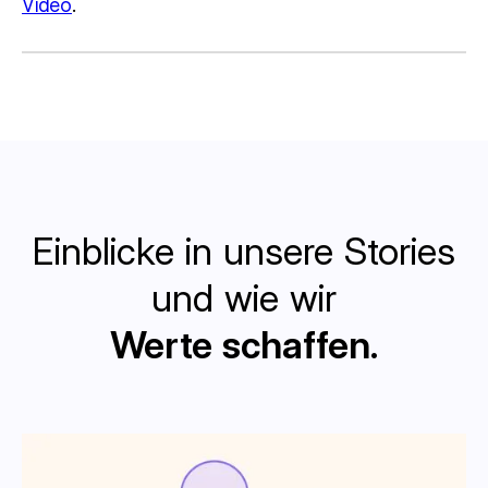
Video
.
Einblicke in unsere Stories
und wie wir
Werte schaffen.