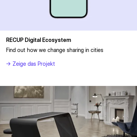
RECUP Digital Ecosystem
Find out how we change sharing in cities
->
Zeige das Projekt