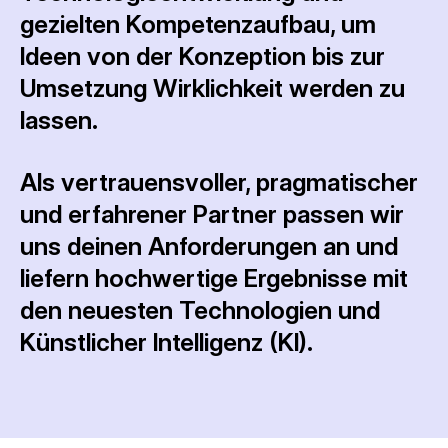
gezielten Kompetenzaufbau, um
Ideen von der Konzeption bis zur
Umsetzung Wirklichkeit werden zu
lassen.
Als vertrauensvoller, pragmatischer
und erfahrener Partner passen wir
uns deinen Anforderungen an und
liefern hochwertige Ergebnisse mit
den neuesten Technologien und
Künstlicher Intelligenz (KI).