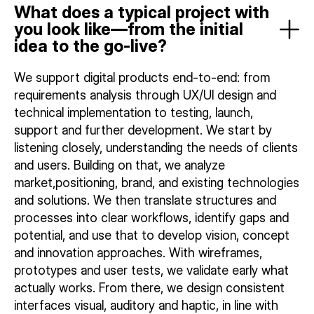
What does a typical project with
you look like—from the initial
idea to the go-live?
We support digital products end-to-end: from
requirements analysis through UX/UI design and
technical implementation to testing, launch,
support and further development. We start by
listening closely, understanding the needs of clients
and users. Building on that, we analyze
market,positioning, brand, and existing technologies
and solutions. We then translate structures and
processes into clear workflows, identify gaps and
potential, and use that to develop vision, concept
and innovation approaches. With wireframes,
prototypes and user tests, we validate early what
actually works. From there, we design consistent
interfaces visual, auditory and haptic, in line with