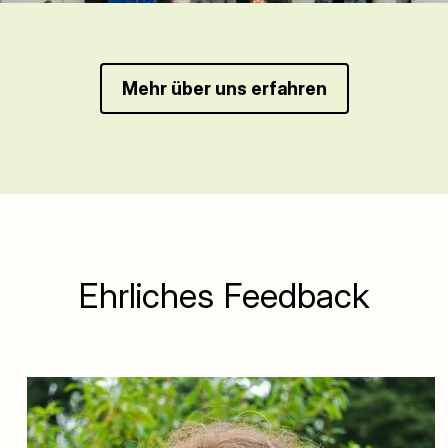
Mehr über uns erfahren
Ehrliches Feedback