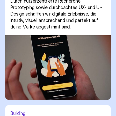
Durch nutzerzentrierte Recherche,
Prototyping sowie durchdachtes UX- und UI-
Design schaffen wir digitale Erlebnisse, die
intuitiv, visuell ansprechend und perfekt auf
deine Marke abgestimmt sind.
Building