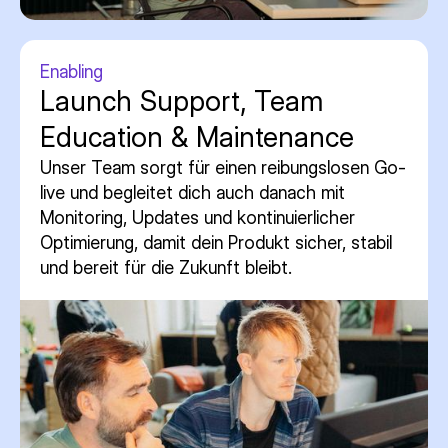
Enabling
Launch Support, Team
Education & Maintenance
Unser Team sorgt für einen reibungslosen Go-
live und begleitet dich auch danach mit
Monitoring, Updates und kontinuierlicher
Optimierung, damit dein Produkt sicher, stabil
und bereit für die Zukunft bleibt.