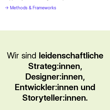
->
Methods & Frameworks
Wir sind
leidenschaftliche
Strateg:innen,
Designer:innen,
Entwickler:innen und
Storyteller:innen.