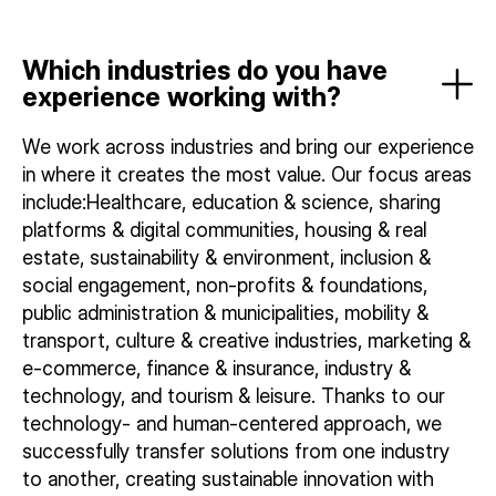
Which industries do you have
experience working with?
We work across industries and bring our experience
in where it creates the most value. Our focus areas
include:Healthcare, education & science, sharing
platforms & digital communities, housing & real
estate, sustainability & environment, inclusion &
social engagement, non-profits & foundations,
public administration & municipalities, mobility &
transport, culture & creative industries, marketing &
e-commerce, finance & insurance, industry &
technology, and tourism & leisure. Thanks to our
technology- and human-centered approach, we
successfully transfer solutions from one industry
to another, creating sustainable innovation with