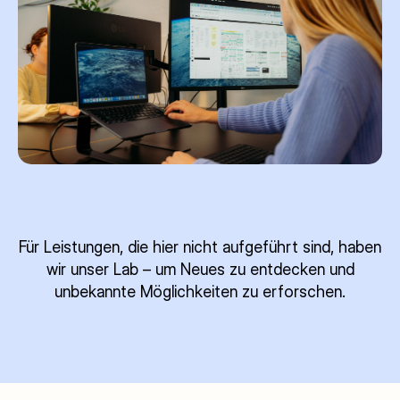
Für Leistungen, die hier nicht aufgeführt sind, haben
wir unser Lab – um Neues zu entdecken und
unbekannte Möglichkeiten zu erforschen.