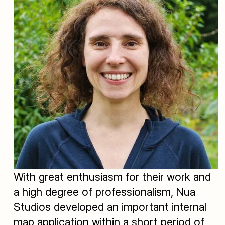
With great enthusiasm for their work and
a high degree of professionalism, Nua
Studios developed an important internal
map application within a short period of