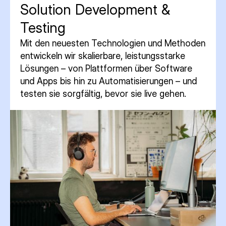
Solution Development &
Testing
Mit den neuesten Technologien und Methoden
entwickeln wir skalierbare, leistungsstarke
Lösungen – von Plattformen über Software
und Apps bis hin zu Automatisierungen – und
testen sie sorgfältig, bevor sie live gehen.