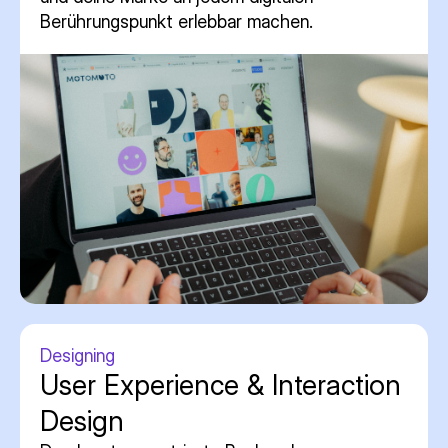
Berührungspunkt erlebbar machen.
Designing
User Experience & Interaction
Design