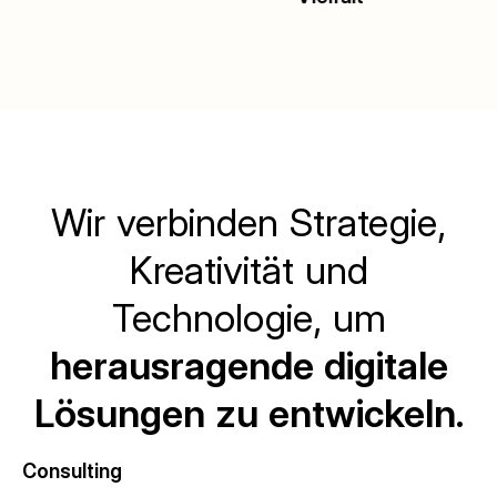
Slide 2 of 4.
Wir verbinden Strategie,
Kreativität und
Technologie, um
herausragende digitale
Lösungen zu entwickeln.
Consulting