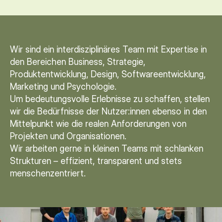
Wir sind ein interdisziplinäres Team mit Expertise in
den Bereichen Business, Strategie,
Produktentwicklung, Design, Softwareentwicklung,
Marketing und Psychologie.
Um bedeutungsvolle Erlebnisse zu schaffen, stellen
wir die Bedürfnisse der Nutzer:innen ebenso in den
Mittelpunkt wie die realen Anforderungen von
Projekten und Organisationen.
Wir arbeiten gerne in kleinen Teams mit schlanken
Strukturen – effizient, transparent und stets
menschenzentriert.