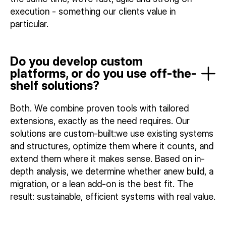
execution - something our clients value in
particular.
Do you develop custom
platforms, or do you use off-the-
shelf solutions?
Both. We combine proven tools with tailored
extensions, exactly as the need requires. Our
solutions are custom-built:we use existing systems
and structures, optimize them where it counts, and
extend them where it makes sense. Based on in-
depth analysis, we determine whether anew build, a
migration, or a lean add-on is the best fit. The
result: sustainable, efficient systems with real value.