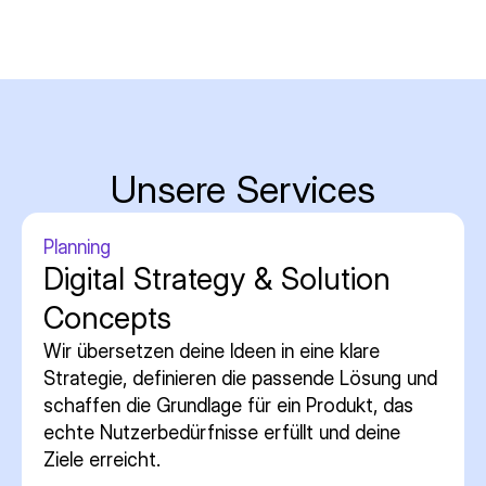
Unsere Services
Planning
Digital Strategy & Solution
Concepts
Wir übersetzen deine Ideen in eine klare
Strategie, definieren die passende Lösung und
schaffen die Grundlage für ein Produkt, das
echte Nutzerbedürfnisse erfüllt und deine
Ziele erreicht.