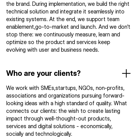
the brand. During implementation, we build the right
technical solution and integrate it seamlessly into
existing systems. At the end, we support team
enablement,go-to-market and launch. And we don't
stop there: we continuously measure, learn and
optimize so the product and services keep
evolving with user and business needs.
Who are your clients?
We work with SMEs,startups, NGOs, non-profits,
associations and organizations pursuing forward-
looking ideas with a high standard of quality. What
connects our clients: the wish to create lasting
impact through well-thought-out products,
services and digital solutions - economically,
socially and technologically.