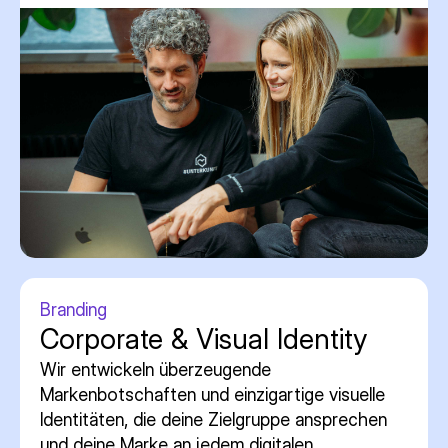
Branding
Corporate & Visual Identity
Wir entwickeln überzeugende
Markenbotschaften und einzigartige visuelle
Identitäten, die deine Zielgruppe ansprechen
und deine Marke an jedem digitalen