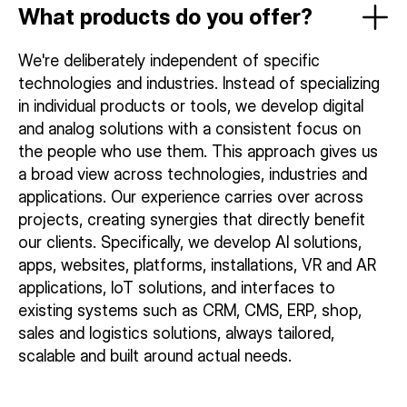
What products do you offer?
We're deliberately independent of specific
technologies and industries. Instead of specializing
in individual products or tools, we develop digital
and analog solutions with a consistent focus on
the people who use them. This approach gives us
a broad view across technologies, industries and
applications. Our experience carries over across
projects, creating synergies that directly benefit
our clients. Specifically, we develop AI solutions,
apps, websites, platforms, installations, VR and AR
applications, IoT solutions, and interfaces to
existing systems such as CRM, CMS, ERP, shop,
sales and logistics solutions, always tailored,
scalable and built around actual needs.