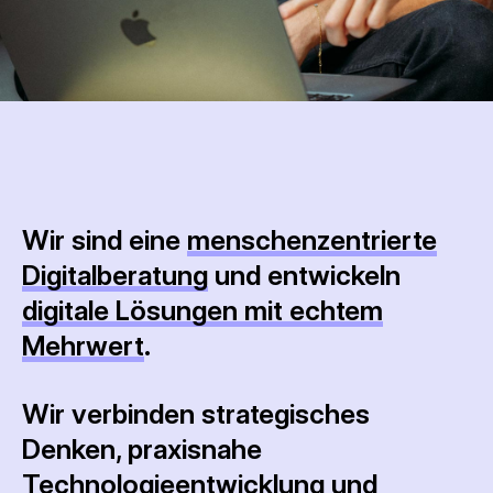
Wir sind eine
menschenzentrierte
Digitalberatung
und entwickeln
digitale Lösungen mit echtem
Mehrwert
.
Wir verbinden strategisches
Denken, praxisnahe
Technologieentwicklung und