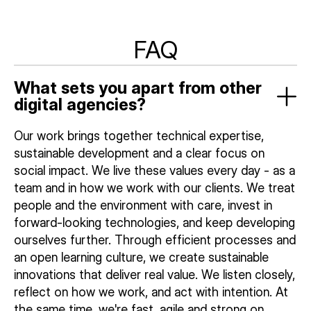
FAQ
What sets you apart from other
digital agencies?
Our work brings together technical expertise,
sustainable development and a clear focus on
social impact. We live these values every day - as a
team and in how we work with our clients. We treat
people and the environment with care, invest in
forward-looking technologies, and keep developing
ourselves further. Through efficient processes and
an open learning culture, we create sustainable
innovations that deliver real value. We listen closely,
reflect on how we work, and act with intention. At
the same time, we're fast, agile and strong on