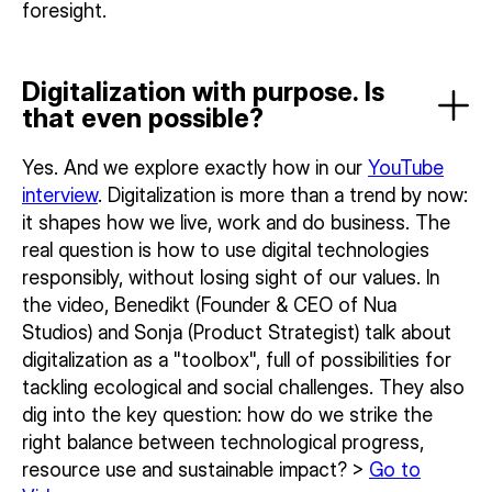
foresight.
Digitalization with purpose. Is
that even possible?
Yes. And we explore exactly how in our
YouTube
interview
. Digitalization is more than a trend by now:
it shapes how we live, work and do business. The
real question is how to use digital technologies
responsibly, without losing sight of our values. In
the video, Benedikt (Founder & CEO of Nua
Studios) and Sonja (Product Strategist) talk about
digitalization as a "toolbox", full of possibilities for
tackling ecological and social challenges. They also
dig into the key question: how do we strike the
right balance between technological progress,
resource use and sustainable impact? >
Go to