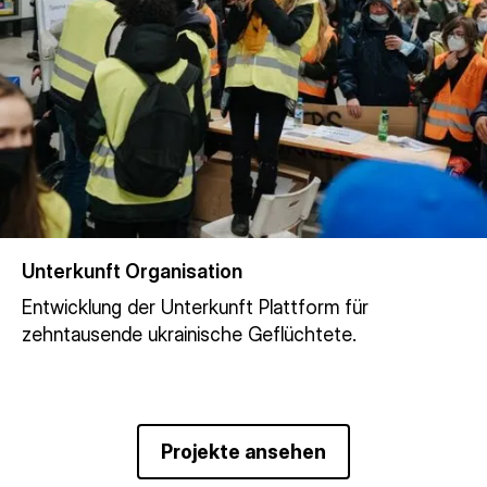
Unterkunft Organisation
Entwicklung der Unterkunft Plattform für
zehntausende ukrainische Geflüchtete.
Projekte ansehen